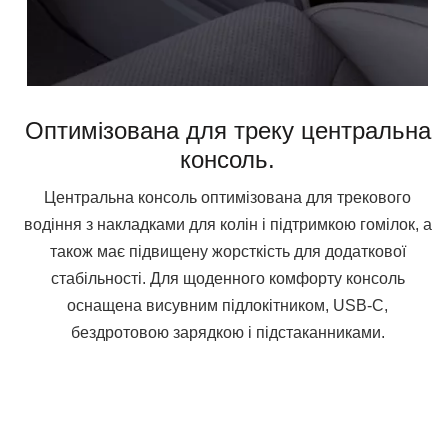
Оптимізована для треку центральна
консоль.
Центральна консоль оптимізована для трекового
водіння з накладками для колін і підтримкою гомілок, а
також має підвищену жорсткість для додаткової
стабільності. Для щоденного комфорту консоль
оснащена висувним підлокітником, USB-C,
бездротовою зарядкою і підстаканниками.