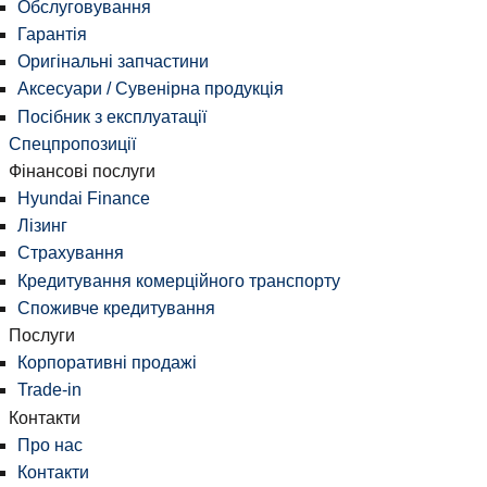
Обслуговування
Гарантія
Оригінальні запчастини
Аксесуари / Сувенірна продукція
Посібник з експлуатації
Спецпропозиції
Фінансові послуги
Hyundai Finance
Лізинг
Страхування
Кредитування комерційного транспорту
Споживче кредитування
Послуги
Корпоративні продажі
Trade-in
Контакти
Про нас
Контакти