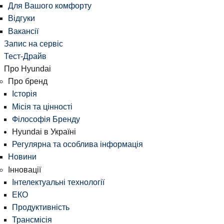
Для Вашого комфорту
Відгуки
Вакансії
Запис на сервіс
Тест-Драйв
Про Hyundai
Про бренд
Історія
Місія та цінності
Філософія Бренду
Hyundai в Україні
Регулярна та особлива інформація
Новини
Інновації
Інтелектуальні технології
ЕКО
Продуктивність
Трансмісія