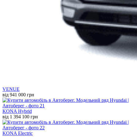
VENUE
від 941 000 грн
KONA Hybrid
від 1 394 100 грн
KONA Electric