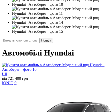
Автомобілі Hyundai
i10
від 721 400 грн
IONIQ 9