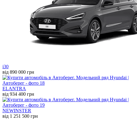
i30
від 890 000 грн
ELANTRA
від 934 400 грн
NEW
INSTER
від 1 251 500 грн