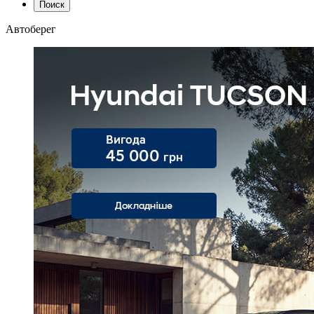
Поиск
Автоберег