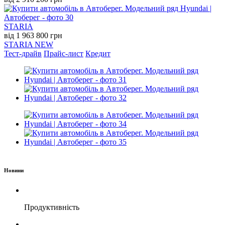
STARIA
від 1 963 800 грн
STARIA NEW
Тест-драйв
Прайс-лист
Кредит
Новини
Продуктивність