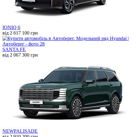
IONIQ 6
від 2 617 100 грн
SANTA FE
від 2 067 300 грн
NEW
PALISADE
від 2 910 200 грн