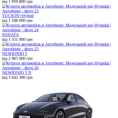
від 1 959 800 грн
TUCSON+Hybrid
від 1 188 000 грн
SONATA
від 1 551 900 грн
NEW
IONIQ 5
від 2 965 000 грн
NEW
IONIQ 5 N
від 3 642 300 грн