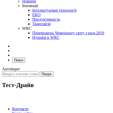
Новини
Інновації
Інтелектуальні технології
ЕКО
Продуктивність
Трансмісія
WRC
Переможець Чемпіонату світу з ралі-2019
Hyundai в WRC
Поиск
Автоберег
Тест-Драйв
Контакти