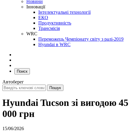
Новини
Інновації
Інтелектуальні технології
ЕКО
Продуктивність
Трансмісія
WRC
Переможець Чемпіонату світу з ралі-2019
Hyundai в WRC
Поиск
Автоберег
Hyundai Tucson зі вигодою 45
000 грн
15/06/2026