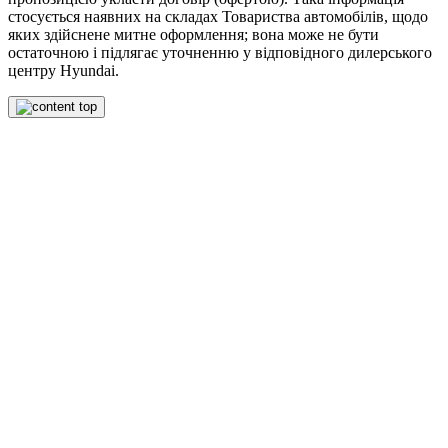
стосується наявних на складах Товариства автомобілів, щодо
яких здійснене митне оформлення; вона може не бути
остаточною і підлягає уточненню у відповідного дилерського
центру Hyundai.