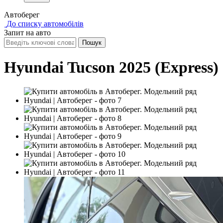
Автоберег
До списку автомобілів
Запит на авто
Hyundai Tucson 2025 (Express)