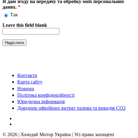
Я даю згоду на передачу та обробку моїх персональних
даних.
*
Так
Leave this field blank
Контакти
Карта сайту
Новини
Політика конфіденційності
Юридична інформація
Довідник офіційних витрат палива та викидів СО2
© 2026 | Хюндай Мотор Україна | Усі права захищені