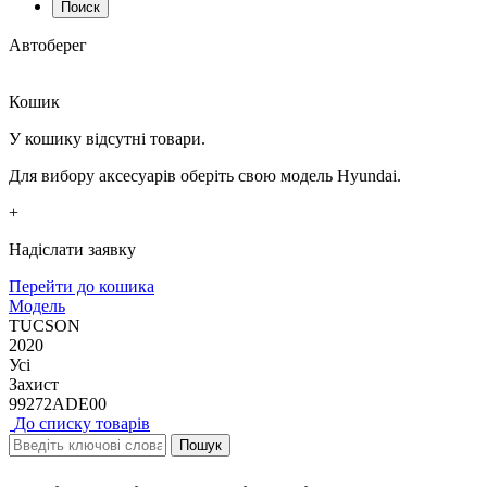
Поиск
Автоберег
Кошик
У кошику відсутні товари.
Для вибору аксесуарів оберіть свою модель Hyundai.
+
Надіслати заявку
Перейти до кошика
Модель
TUCSON
2020
Усі
Захист
99272ADE00
До списку товарів