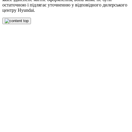
остаточною і підлягає уточненню у відповідного дилерського
центру Hyundai.