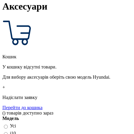
Аксесуари
Кошик
У кошику відсутні товари.
Для вибору аксесуарів оберіть свою модель Hyundai.
+
Надіслати заявку
Перейти до кошика
(
)
товарів доступно зараз
Модель
Усі
i10