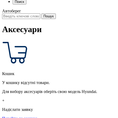
Поиск
Автоберег
Аксесуари
Кошик
У кошику відсутні товари.
Для вибору аксесуарів оберіть свою модель Hyundai.
+
Надіслати заявку