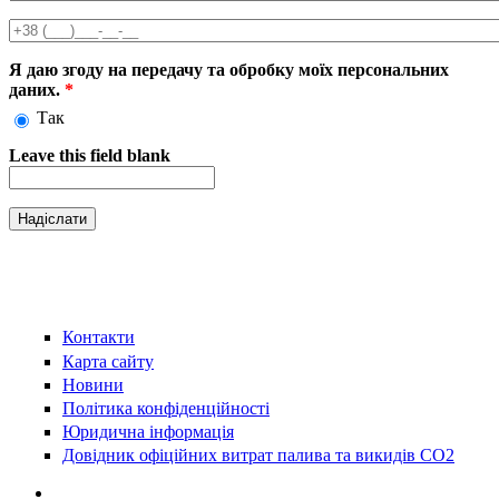
Телефон
*
Я даю згоду на передачу та обробку моїх персональних
даних.
*
Так
Leave this field blank
Контакти
Карта сайту
Новини
Політика конфіденційності
Юридична інформація
Довідник офіційних витрат палива та викидів СО2