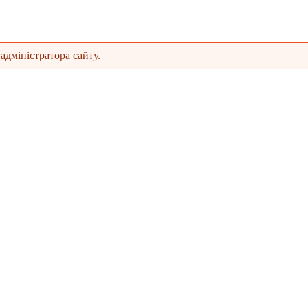
адміністратора сайту.