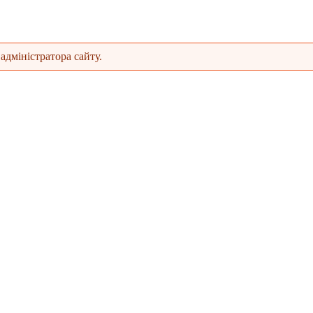
адміністратора сайту.