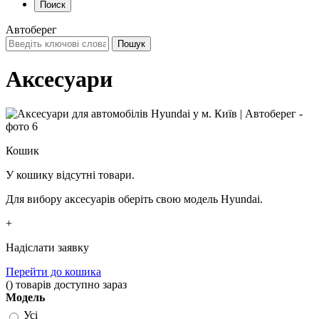
Поиск
Автоберег
Аксесуари
Кошик
У кошику відсутні товари.
Для вибору аксесуарів оберіть свою модель Hyundai.
+
Надіслати заявку
Перейти до кошика
(
)
товарів доступно зараз
Модель
Усі