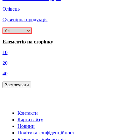
Олівець
Сувенірна продукція
Елементів на сторінку
10
20
40
Контакти
Карта сайту
Новини
Політика конфіденційності
Юридична інформація