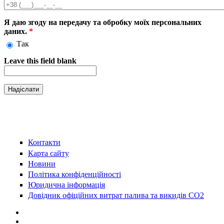
Телефон
*
Я даю згоду на передачу та обробку моїх персональних
даних.
*
Так
Leave this field blank
Контакти
Карта сайту
Новини
Політика конфіденційності
Юридична інформація
Довідник офіційних витрат палива та викидів СО2