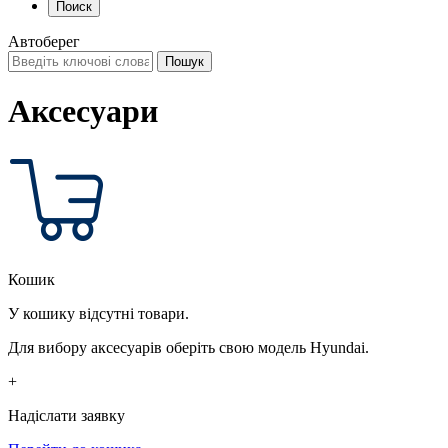
Поиск
Автоберег
Аксесуари
Кошик
У кошику відсутні товари.
Для вибору аксесуарів оберіть свою модель Hyundai.
+
Надіслати заявку