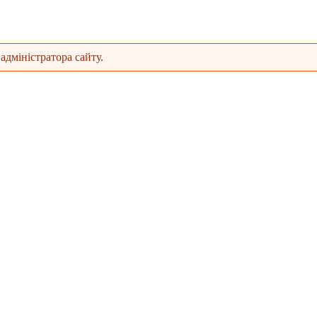
адміністратора сайту.