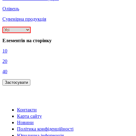
Олівець
Сувенірна продукція
Елементів на сторінку
10
20
40
Контакти
Карта сайту
Новини
Політика конфіденційності
Юридична інформація